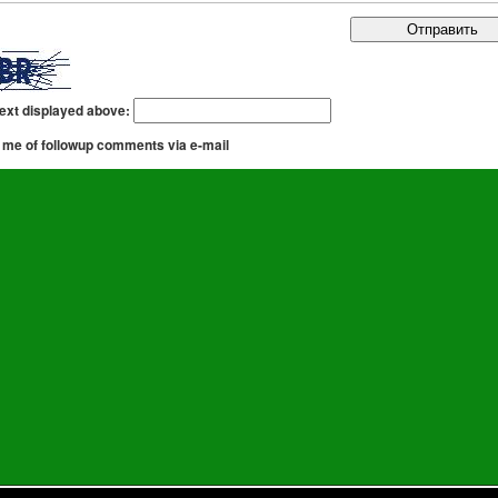
text displayed above:
 me of followup comments via e-mail