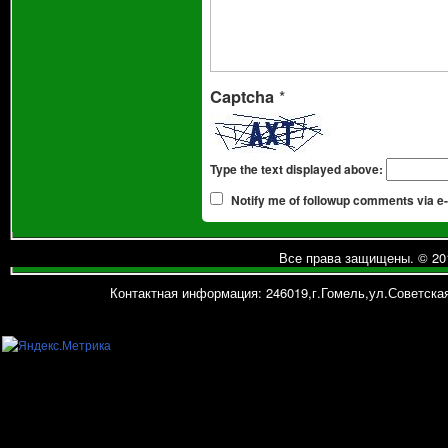
Captcha
*
Type the text displayed above:
Notify me of followup comments via e-
Все права защищены. © 20
Контактная информация: 246019,г.Гомель,ул.Советская,